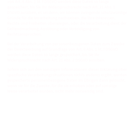
von Art. 6 Abs. 1 lit. f DSGVO werden diese Daten so lange
gespeichert, bis Sie Ihr Widerspruchsrecht nach Art. 21 Abs. 1
DSGVO ausüben, es sei denn, wir können zwingende schutzwürdige
Gründe für die Verarbeitung nachweisen, die Ihre Interessen,
Rechte und Freiheiten überwiegen, oder die Verarbeitung dient der
Geltendmachung, Ausübung oder Verteidigung von
Rechtsansprüchen.
Bei der Verarbeitung von personenbezogenen Daten zum Zwecke
der Direktwerbung auf Grundlage von Art. 6 Abs. 1 lit. f DSGVO
werden diese Daten so lange gespeichert, bis Sie Ihr
Widerspruchsrecht nach Art. 21 Abs. 2 DSGVO ausüben.
Sofern sich aus den sonstigen Informationen dieser Erklärung über
spezifische Verarbeitungssituationen nichts anderes ergibt, werden
gespeicherte personenbezogene Daten im Übrigen dann gelöscht,
wenn sie für die Zwecke, für die sie erhoben oder auf sonstige
Weise verarbeitet wurden, nicht mehr notwendig sind.